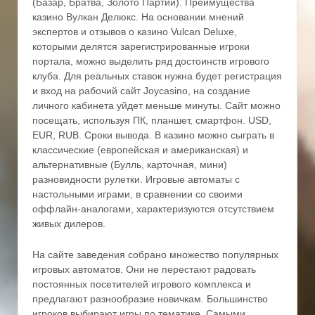
(Базар, Братва, Золото Партии). Преимущества
казино Вулкан Делюкс. На основании мнений
экспертов и отзывов о казино Vulcan Deluxe,
которыми делятся зарегистрированные игроки
портала, можно выделить ряд достоинств игрового
клуба. Для реальных ставок нужна будет регистрация
и вход на рабочий сайт Joycasino, на создание
личного кабинета уйдет меньше минуты. Сайт можно
посещать, используя ПК, планшет, смартфон. USD,
EUR, RUB. Сроки вывода. В казино можно сыграть в
классические (европейская и американская) и
альтернативные (Булль, карточная, мини)
разновидности рулетки. Игровые автоматы с
настольными играми, в сравнении со своими
оффлайн-аналогами, характеризуются отсутствием
живых дилеров.
На сайте заведения собрано множество популярных
игровых автоматов. Они не перестают радовать
постоянных посетителей игрового комплекса и
предлагают разнообразие новичкам. Большинство
игроков выбирают игры по тематике. Самыми