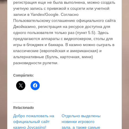
регистрация еще не была выполнена, можно создать
учетную запись с привязкой к соцсети или учетной
записи в Yandex/Google. Согласно
Пользовательскому соглашению официального сайта
Джойказино, регистрация на ресурсе доступна для
одного пользователя только раз (пункт 5.5). Здесь
предлагаются аппараты с видеопокером, столы для
игры в блэкджек и баккара. В казино можно сыграть в
классические (европейская и американская) и
альтернативные (Булль, карточная, мини)
разновидности рулетки.
Compártelo:
Relacionado
Добро пожаловать на
Отдельно выделены
официальный сайт
новинки игрового
казино Joycasino!
зала, а также самые