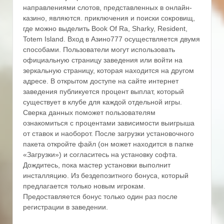
направлениями слотов, представленных в онлайн-
казино, являются. приключения и поиски сокровищ,
где можно выделить Book Of Ra, Sharky, Resident,
Totem Island. Вход в Азино777 осуществляется двумя
способами. Пользователи могут использовать
официальную страницу заведения или войти на
зеркальную страницу, которая находится на другом
адресе.
В открытом доступе на сайте интернет
заведения публикуется процент выплат, который
существует в клубе для каждой отдельной игры.
Сверка данных поможет пользователям
ознакомиться с процентами зависимости выигрыша
от ставок и наоборот. После загрузки установочного
пакета откройте файл (он может находится в папке
«Загрузки») и согласитесь на установку софта.
Дождитесь, пока мастер установки выполнит
инсталляцию. Из бездепозитного бонуса, который
предлагается только новым игрокам.
Предоставляется бонус только один раз после
регистрации в заведении.