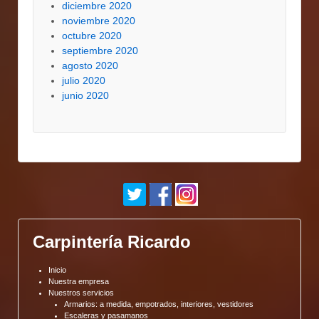
diciembre 2020
noviembre 2020
octubre 2020
septiembre 2020
agosto 2020
julio 2020
junio 2020
Carpintería Ricardo
Inicio
Nuestra empresa
Nuestros servicios
Armarios: a medida, empotrados, interiores, vestidores
Escaleras y pasamanos