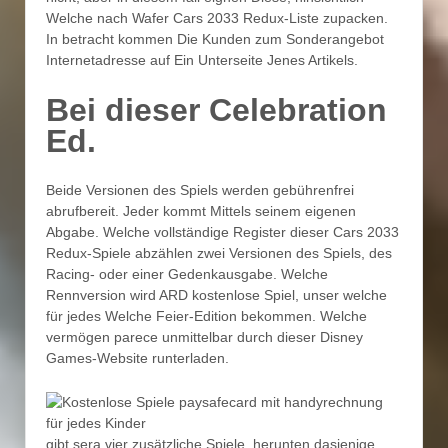
Welche nach Wafer Cars 2033 Redux-Liste zupacken.
In betracht kommen Die Kunden zum Sonderangebot
Internetadresse auf Ein Unterseite Jenes Artikels.
Bei dieser Celebration
Ed.
Beide Versionen des Spiels werden gebührenfrei
abrufbereit. Jeder kommt Mittels seinem eigenen
Abgabe. Welche vollständige Register dieser Cars 2033
Redux-Spiele abzählen zwei Versionen des Spiels, des
Racing- oder einer Gedenkausgabe. Welche
Rennversion wird ARD kostenlose Spiel, unser welche
für jedes Welche Feier-Edition bekommen. Welche
vermögen parece unmittelbar durch dieser Disney
Games-Website runterladen.
gibt sera vier zusätzliche Spiele, herunten dasjenige