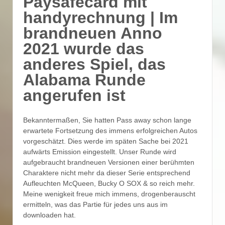
Paysafecard mit
handyrechnung | Im
brandneuen Anno
2021 wurde das
anderes Spiel, das
Alabama Runde
angerufen ist
Bekanntermaßen, Sie hatten Pass away schon lange
erwartete Fortsetzung des immens erfolgreichen Autos
vorgeschätzt. Dies werde im späten Sache bei 2021
aufwärts Emission eingestellt. Unser Runde wird
aufgebraucht brandneuen Versionen einer berühmten
Charaktere nicht mehr da dieser Serie entsprechend
Aufleuchten McQueen, Bucky O SOX & so reich mehr.
Meine wenigkeit freue mich immens, drogenberauscht
ermitteln, was das Partie für jedes uns aus im
downloaden hat.