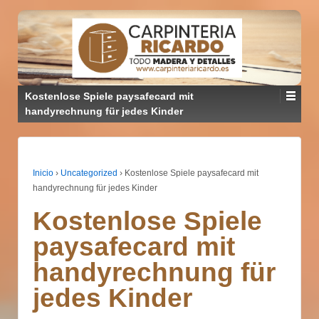
Kostenlose Spiele paysafecard mit
handyrechnung für jedes Kinder
Inicio
›
Uncategorized
›
Kostenlose Spiele paysafecard mit
handyrechnung für jedes Kinder
Kostenlose Spiele
paysafecard mit
handyrechnung für
jedes Kinder